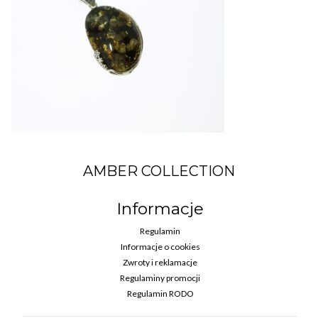
AMBER COLLECTION
Informacje
Regulamin
Informacje o cookies
Zwroty i reklamacje
Regulaminy promocji
Regulamin RODO