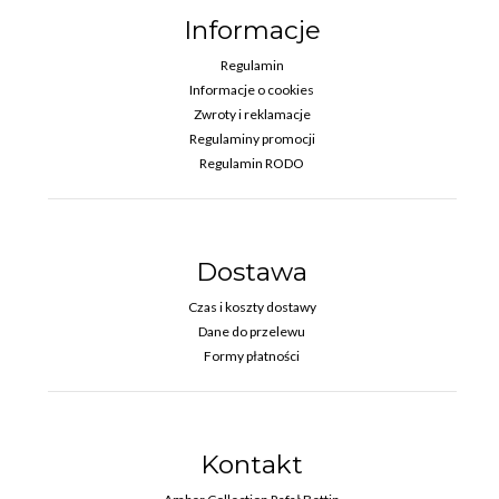
Informacje
Regulamin
Informacje o cookies
Zwroty i reklamacje
Regulaminy promocji
Regulamin RODO
Dostawa
Czas i koszty dostawy
Dane do przelewu
Formy płatności
Kontakt