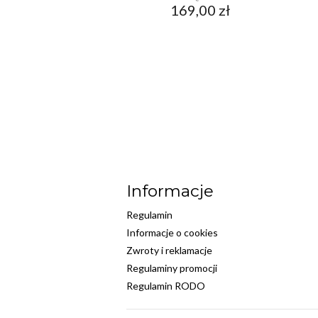
169,00
zł
Informacje
Regulamin
Informacje o cookies
Zwroty i reklamacje
Regulaminy promocji
Regulamin RODO