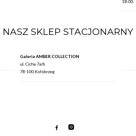
18:00.
NASZ SKLEP STACJONARNY
Galeria AMBER COLLECTION
ul. Cicha 7a/b
78-100 Kołobrzeg