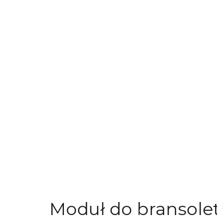
Moduł do bransole