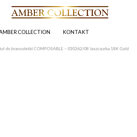
AMBER COLLECTION
KONTAKT
uł do bransoletki COMPOSABLE – 030262/08 Jaszczurka 18K Gold