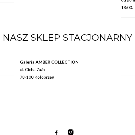
18:00.
NASZ SKLEP STACJONARNY
Galeria AMBER COLLECTION
ul. Cicha 7a/b
78-100 Kołobrzeg