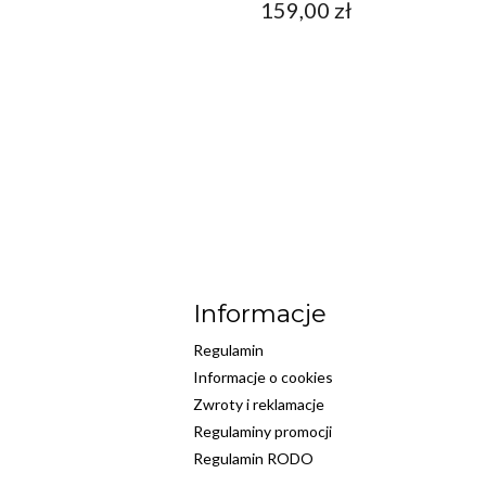
159,00
zł
Informacje
Regulamin
Informacje o cookies
Zwroty i reklamacje
Regulaminy promocji
Regulamin RODO