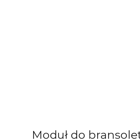
Moduł do bransole