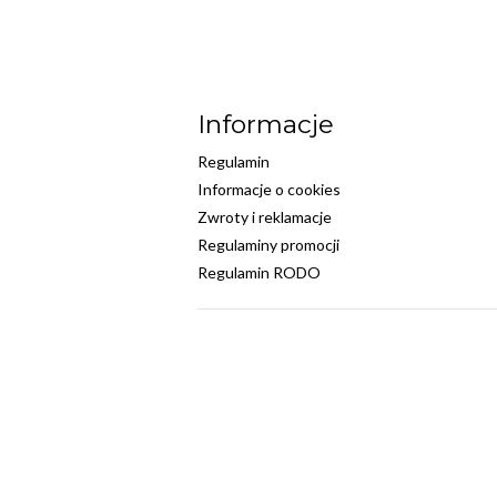
Informacje
Regulamin
Informacje o cookies
Zwroty i reklamacje
Regulaminy promocji
Regulamin RODO