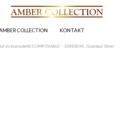
AMBER COLLECTION
KONTAKT
uł do bransoletki COMPOSABLE – 330102/45 „Grandpa” Silver