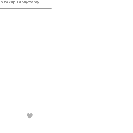
go zakupu dołączamy