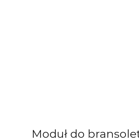
Moduł do bransole