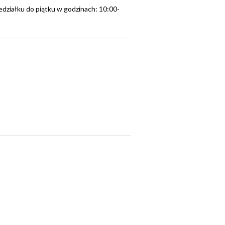
edziałku do piątku w godzinach: 10:00-