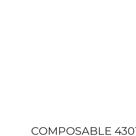
COMPOSABLE 4301