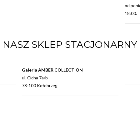
od poni
18:00.
NASZ SKLEP STACJONARNY
Galeria AMBER COLLECTION
ul. Cicha 7a/b
78-100 Kołobrzeg