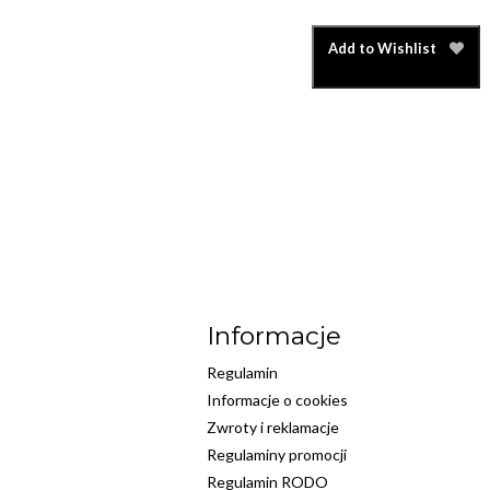
Add to Wishlist
Informacje
Regulamin
Informacje o cookies
Zwroty i reklamacje
Regulaminy promocji
Regulamin RODO