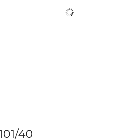
01/40